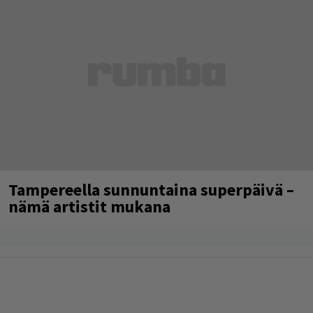
Tampereella sunnuntaina superpäivä –
nämä artistit mukana