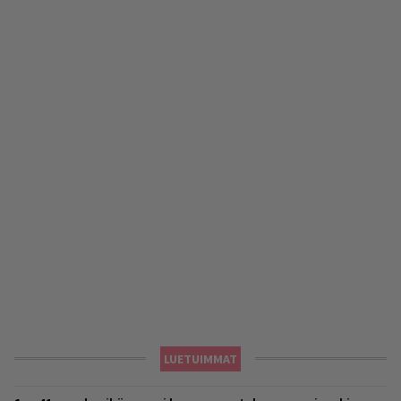
LUETUIMMAT