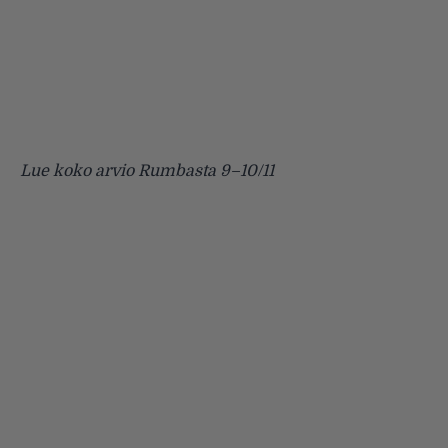
Lue koko arvio Rumbasta 9–10/11