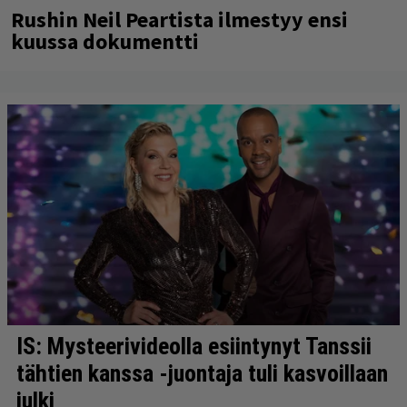
Rushin Neil Peartista ilmestyy ensi
kuussa dokumentti