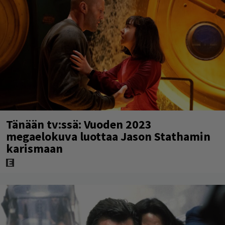
Tänään tv:ssä: Vuoden 2023
megaelokuva luottaa Jason Stathamin
karismaan