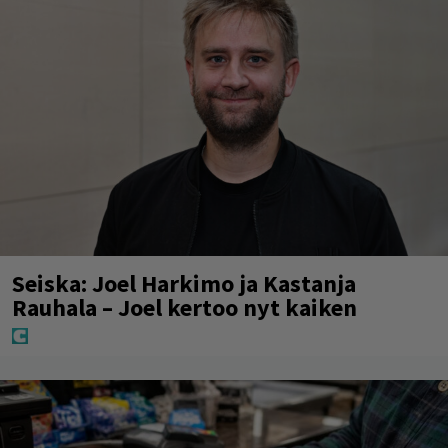
Seiska: Joel Harkimo ja Kastanja
Rauhala – Joel kertoo nyt kaiken