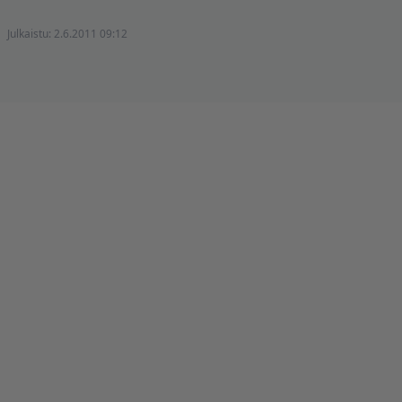
Julkaistu:
2.6.2011 09:12