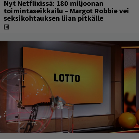
Nyt Netflixissä: 180 miljoonan
toimintaseikkailu – Margot Robbie vei
seksikohtauksen liian pitkälle