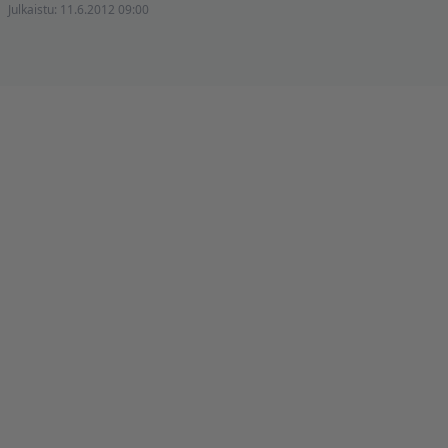
Julkaistu:
11.6.2012 09:00