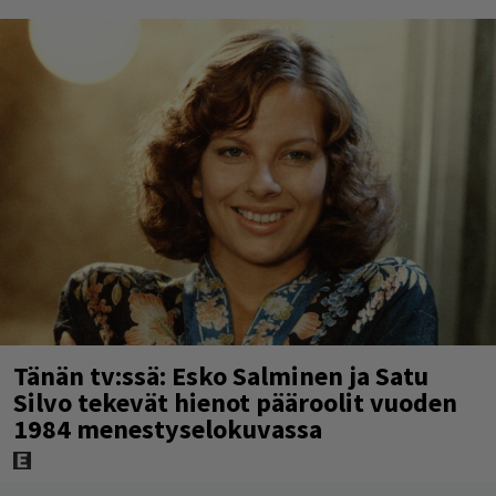
Tänän tv:ssä: Esko Salminen ja Satu
Silvo tekevät hienot pääroolit vuoden
1984 menestyselokuvassa