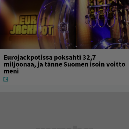
Eurojackpotissa poksahti 32,7
miljoonaa, ja tänne Suomen isoin voitto
meni