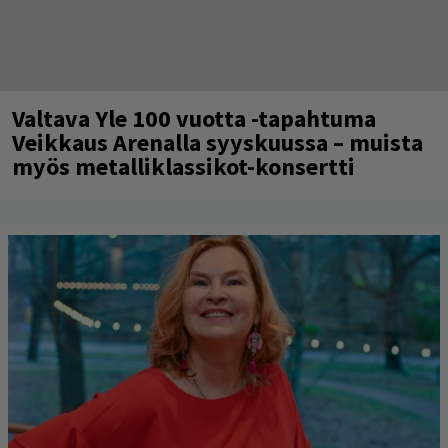
Valtava Yle 100 vuotta -tapahtuma
Veikkaus Arenalla syyskuussa – muista
myös metalliklassikot-konsertti