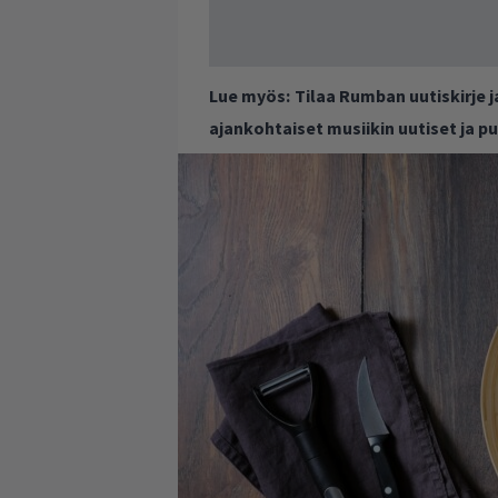
Lue myös:
Tilaa Rumban uutiskirje 
ajankohtaiset musiikin uutiset ja 