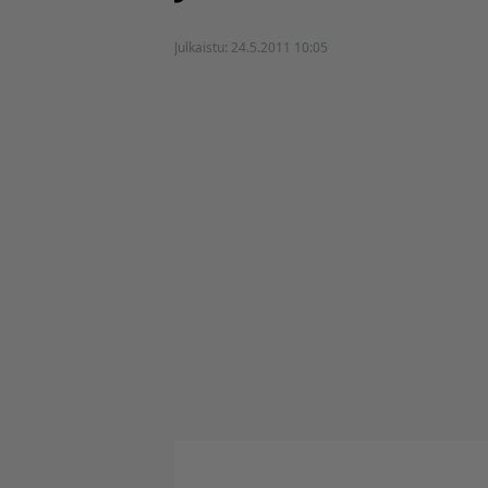
Julkaistu:
24.5.2011 10:05