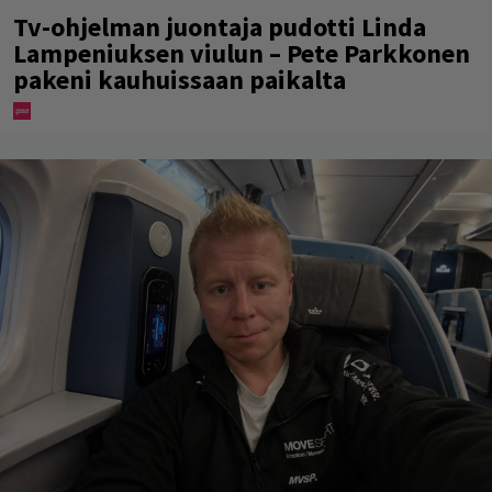
Tv-ohjelman juontaja pudotti Linda
Lampeniuksen viulun – Pete Parkkonen
pakeni kauhuissaan paikalta