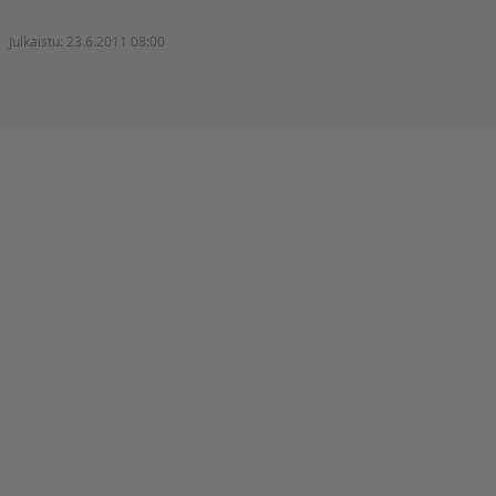
Julkaistu:
23.6.2011 08:00