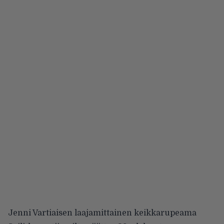
Jenni Vartiaisen laajamittainen keikkarupeama