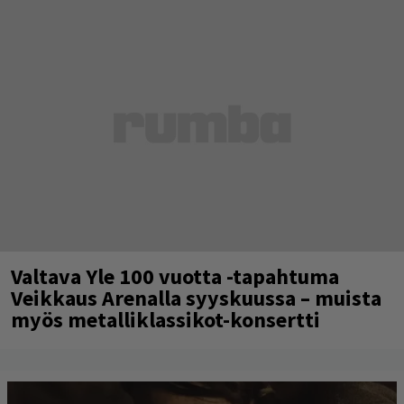
Valtava Yle 100 vuotta -tapahtuma
Veikkaus Arenalla syyskuussa – muista
myös metalliklassikot-konsertti