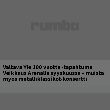
Valtava Yle 100 vuotta -tapahtuma
Veikkaus Arenalla syyskuussa – muista
myös metalliklassikot-konsertti