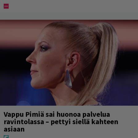
Vappu Pimiä sai huonoa palvelua
ravintolassa – pettyi siellä kahteen
asiaan