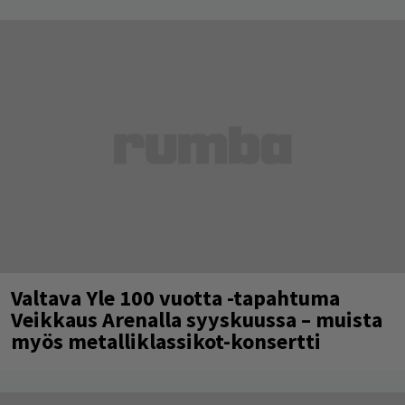
Valtava Yle 100 vuotta -tapahtuma
Veikkaus Arenalla syyskuussa – muista
myös metalliklassikot-konsertti