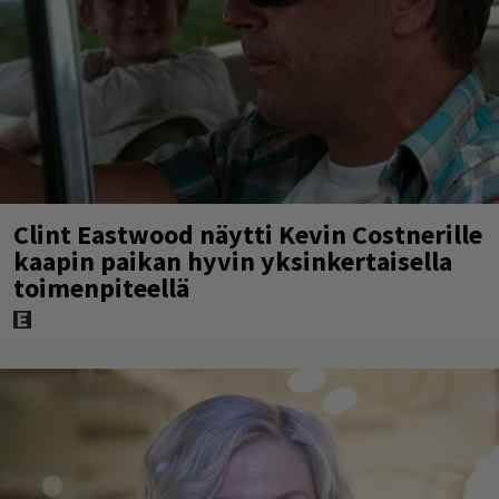
Clint Eastwood näytti Kevin Costnerille
kaapin paikan hyvin yksinkertaisella
toimenpiteellä