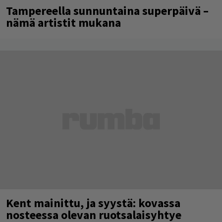
Tampereella sunnuntaina superpäivä –
nämä artistit mukana
Kent mainittu, ja syystä: kovassa
nosteessa olevan ruotsalaisyhtye