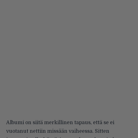
Albumi on siitä merkillinen tapaus, että se ei
vuotanut nettiin missään vaiheessa. Sitten