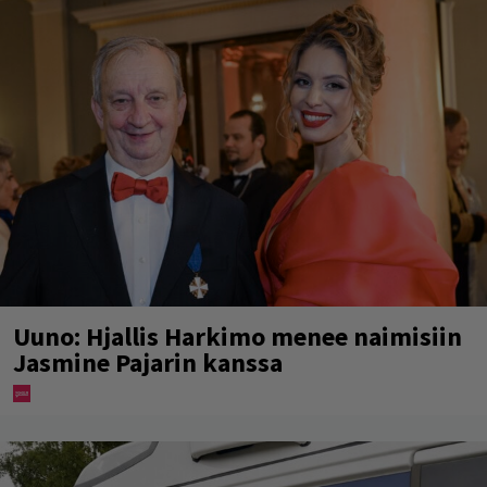
Uuno: Hjallis Harkimo menee naimisiin
Jasmine Pajarin kanssa