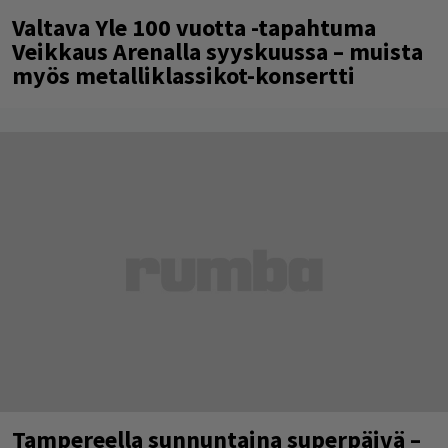
Valtava Yle 100 vuotta -tapahtuma
Veikkaus Arenalla syyskuussa – muista
myös metalliklassikot-konsertti
Tampereella sunnuntaina superpäivä –