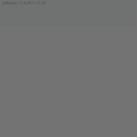
Julkaistu:
11.4.2011 21:18