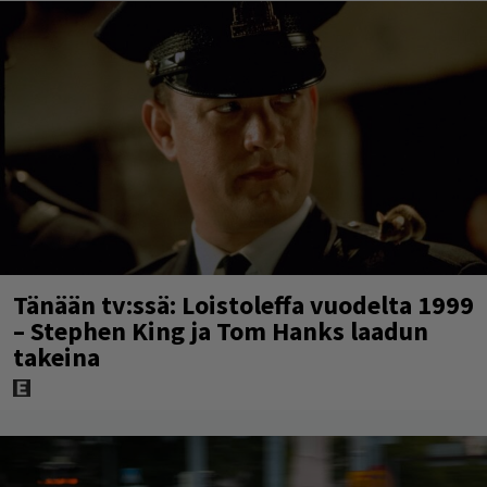
Tänään tv:ssä: Loistoleffa vuodelta 1999
– Stephen King ja Tom Hanks laadun
takeina