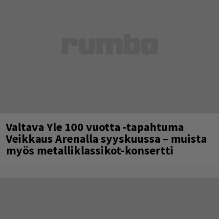
Valtava Yle 100 vuotta -tapahtuma
Veikkaus Arenalla syyskuussa – muista
myös metalliklassikot-konsertti