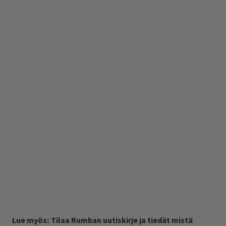
Lue myös:
Tilaa Rumban uutiskirje ja tiedät mistä