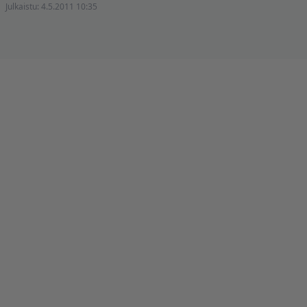
Julkaistu:
4.5.2011 10:35