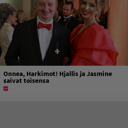
Onnea, Harkimot! Hjallis ja Jasmine
saivat toisensa