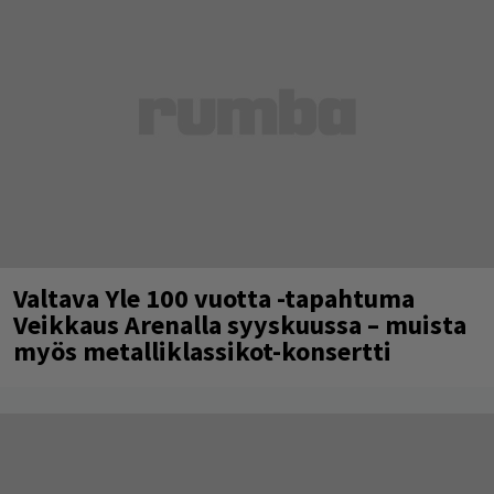
Valtava Yle 100 vuotta -tapahtuma
Veikkaus Arenalla syyskuussa – muista
myös metalliklassikot-konsertti