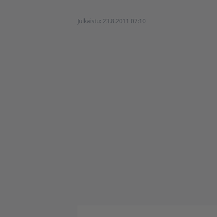
Julkaistu:
23.8.2011 07:10