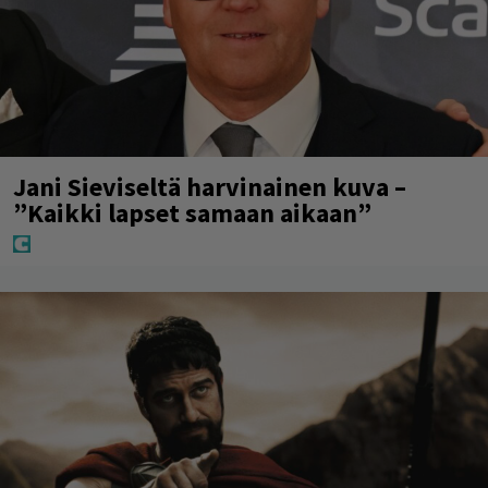
Jani Sieviseltä harvinainen kuva –
”Kaikki lapset samaan aikaan”