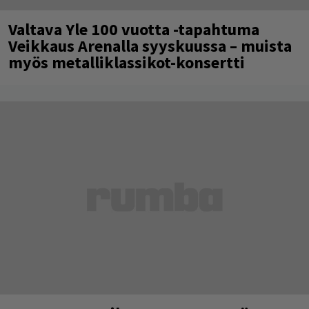
Valtava Yle 100 vuotta -tapahtuma
Veikkaus Arenalla syyskuussa – muista
myös metalliklassikot-konsertti