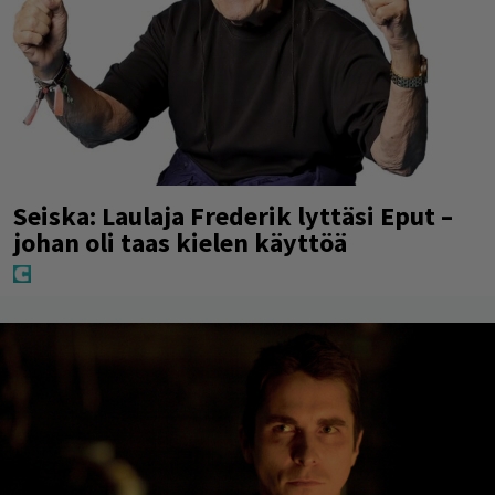
Seiska: Laulaja Frederik lyttäsi Eput –
johan oli taas kielen käyttöä