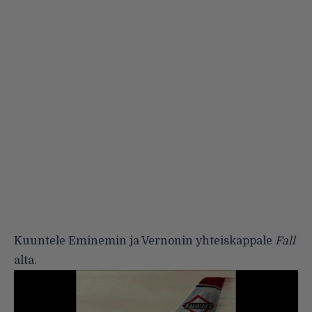
Kuuntele Eminemin ja Vernonin yhteiskappale
Fall
alta.