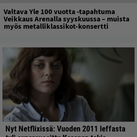
Valtava Yle 100 vuotta -tapahtuma
Veikkaus Arenalla syyskuussa – muista
myös metalliklassikot-konsertti