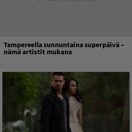
Tampereella sunnuntaina superpäivä –
nämä artistit mukana