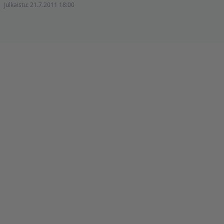
Julkaistu:
21.7.2011 18:00