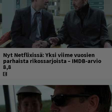
Nyt Netflixissä: Yksi viime vuosien
parhaista rikossarjoista – IMDB-arvio
8,8