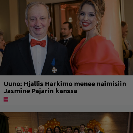
Uuno: Hjallis Harkimo menee naimisiin
Jasmine Pajarin kanssa