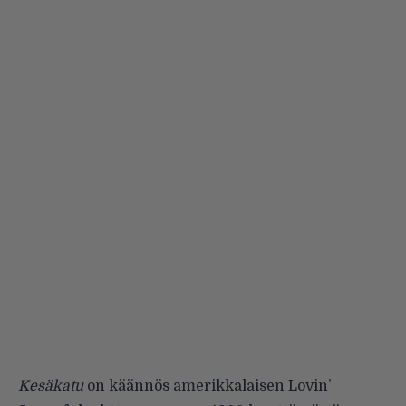
Kesäkatu
on käännös amerikkalaisen Lovin’