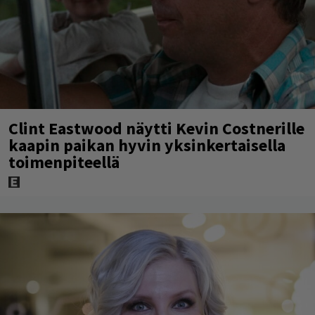
Clint Eastwood näytti Kevin Costnerille
kaapin paikan hyvin yksinkertaisella
toimenpiteellä