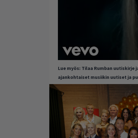
Lue myös:
Tilaa Rumban uutiskirje 
ajankohtaiset musiikin uutiset ja 