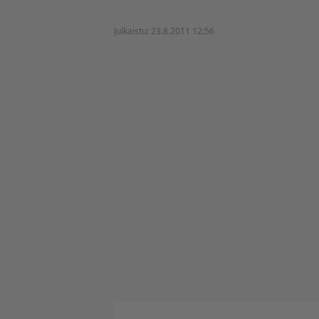
Julkaistu:
23.8.2011 12:56