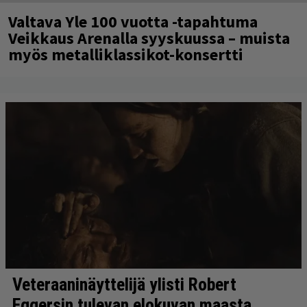
Valtava Yle 100 vuotta -tapahtuma
Veikkaus Arenalla syyskuussa – muista
myös metalliklassikot-konsertti