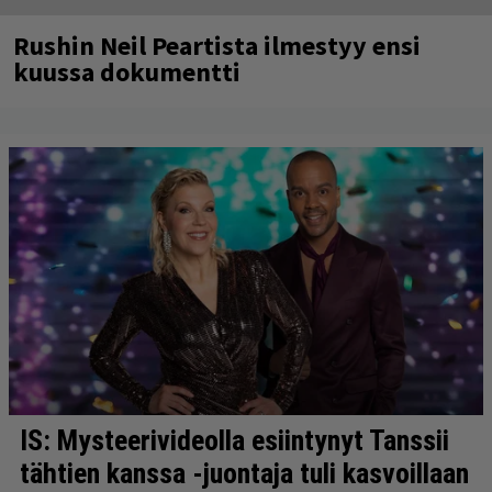
Rushin Neil Peartista ilmestyy ensi
kuussa dokumentti