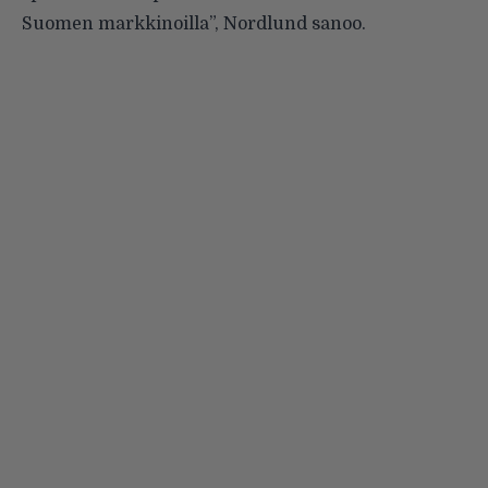
Suomen markkinoilla”, Nordlund sanoo.