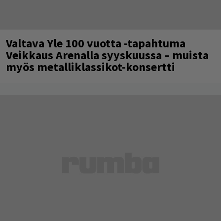
Valtava Yle 100 vuotta -tapahtuma
Veikkaus Arenalla syyskuussa – muista
myös metalliklassikot-konsertti