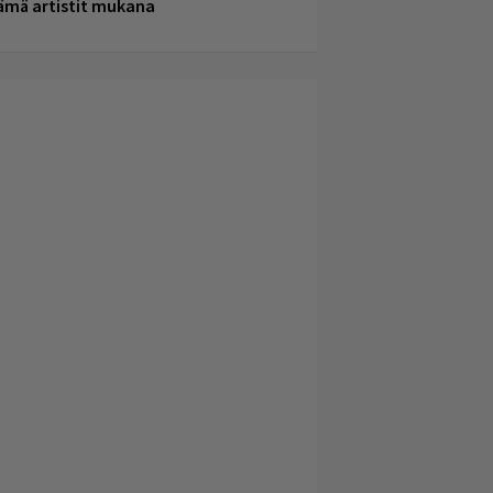
ämä artistit mukana