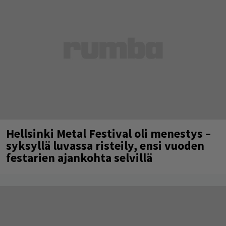
Hellsinki Metal Festival oli menestys –
syksyllä luvassa risteily, ensi vuoden
festarien ajankohta selvillä