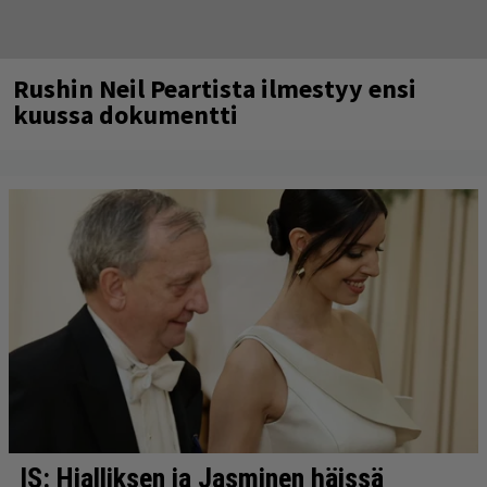
Rushin Neil Peartista ilmestyy ensi
kuussa dokumentti