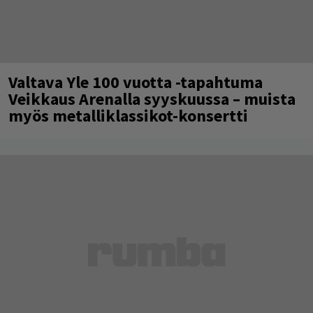
Valtava Yle 100 vuotta -tapahtuma
Veikkaus Arenalla syyskuussa – muista
myös metalliklassikot-konsertti