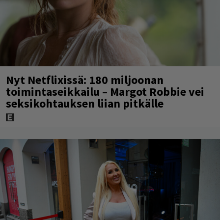
Nyt Netflixissä: 180 miljoonan
toimintaseikkailu – Margot Robbie vei
seksikohtauksen liian pitkälle