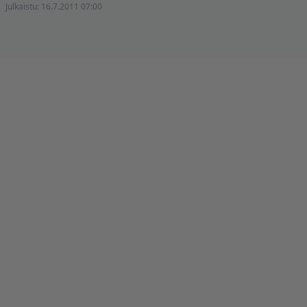
Julkaistu:
16.7.2011 07:00