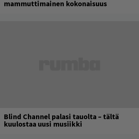
mammuttimainen kokonaisuus
Blind Channel palasi tauolta – tältä
kuulostaa uusi musiikki