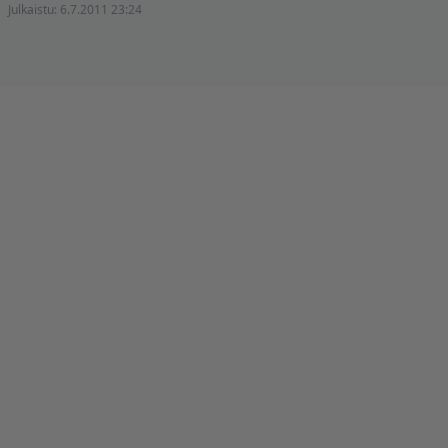
Julkaistu:
6.7.2011 23:24