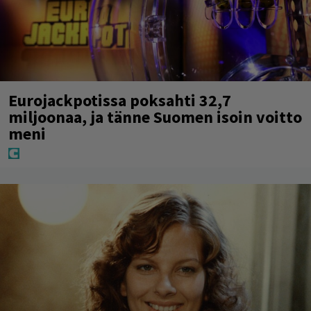
Eurojackpotissa poksahti 32,7
miljoonaa, ja tänne Suomen isoin voitto
meni