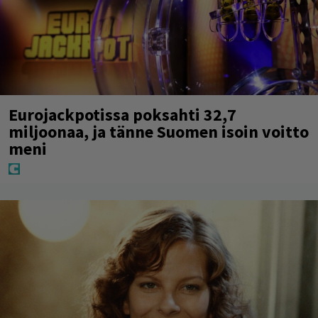
Eurojackpotissa poksahti 32,7
miljoonaa, ja tänne Suomen isoin voitto
meni