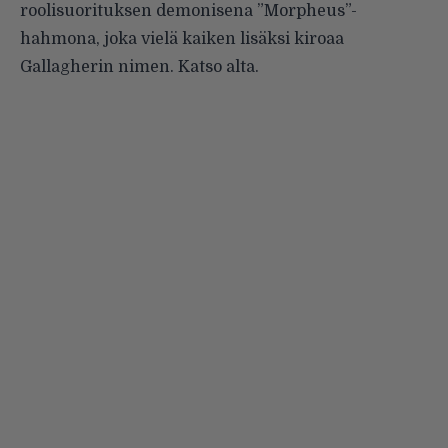
roolisuorituksen demonisena ”Morpheus”-
hahmona, joka vielä kaiken lisäksi kiroaa
Gallagherin nimen. Katso alta.