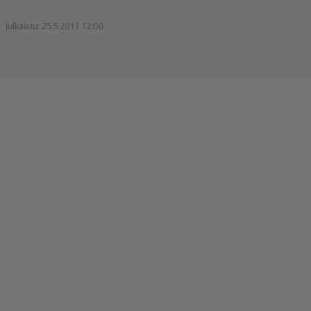
Julkaistu:
25.5.2011 12:00