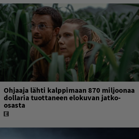
Ohjaaja lähti kalppimaan 870 miljoonaa
dollaria tuottaneen elokuvan jatko-
osasta