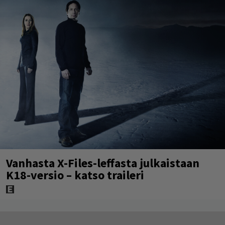
Vanhasta X-Files-leffasta julkaistaan
K18-versio – katso traileri