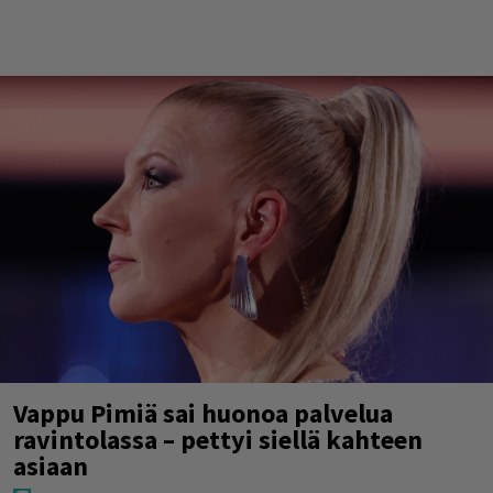
Vappu Pimiä sai huonoa palvelua
ravintolassa – pettyi siellä kahteen
asiaan