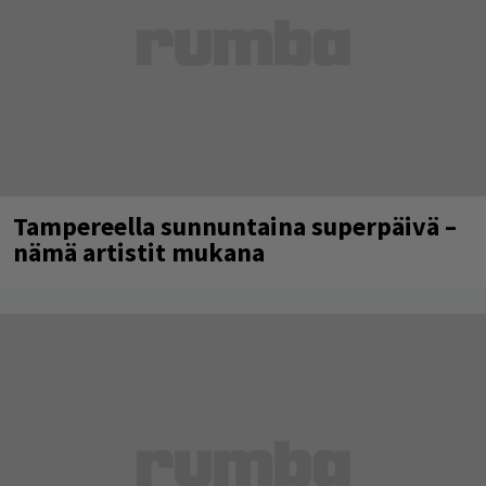
Tampereella sunnuntaina superpäivä –
nämä artistit mukana