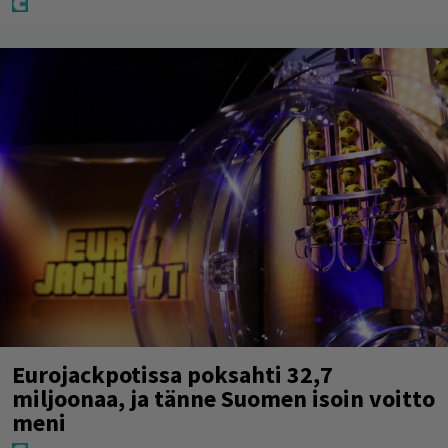
Eurojackpotissa poksahti 32,7
miljoonaa, ja tänne Suomen isoin voitto
meni