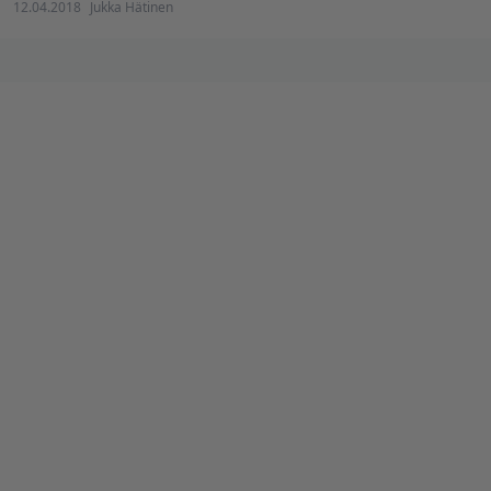
12.04.2018
Jukka Hätinen