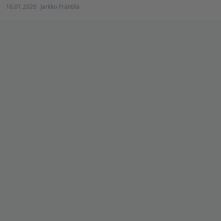
16.01.2020
Jarkko Fräntilä