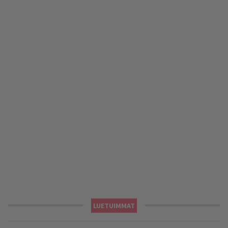
LUETUIMMAT