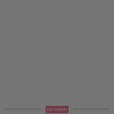
LUETUIMMAT