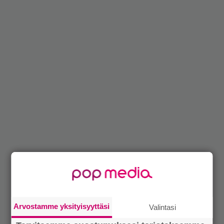
Arvostamme yksityisyyttäsi
Valintasi