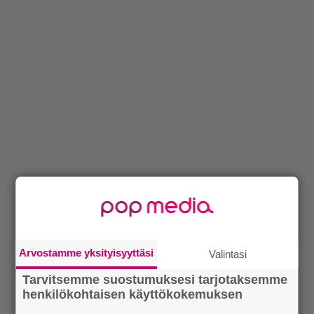
Arvostamme yksityisyyttäsi
Valintasi
Tarvitsemme suostumuksesi tarjotaksemme
henkilökohtaisen käyttökokemuksen