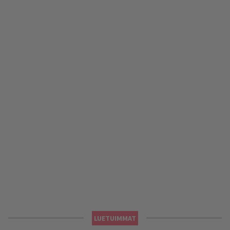
LUETUIMMAT