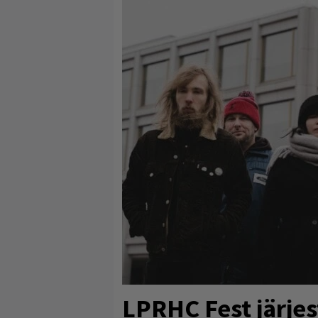
LPRHC Fest järjes