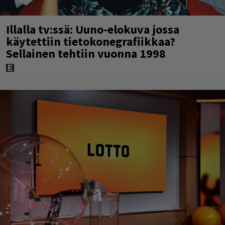
Illalla tv:ssä: Uuno-elokuva jossa
käytettiin tietokonegrafiikkaa?
Sellainen tehtiin vuonna 1998