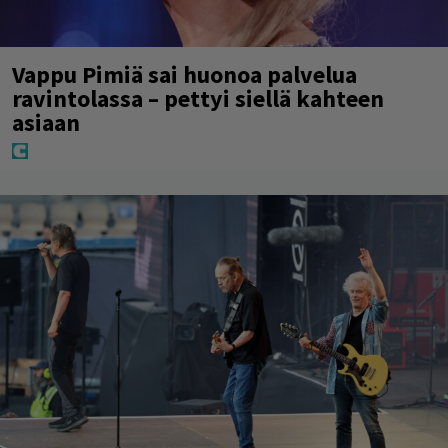
Vappu Pimiä sai huonoa palvelua
ravintolassa – pettyi siellä kahteen
asiaan