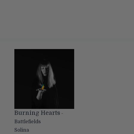
Burning Hearts
-
Battlefields
Solina