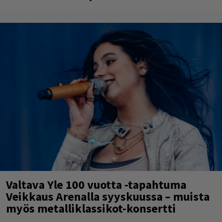
Valtava Yle 100 vuotta -tapahtuma
Veikkaus Arenalla syyskuussa – muista
myös metalliklassikot-konsertti