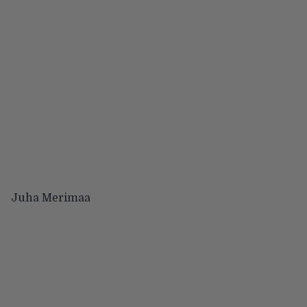
Juha Merimaa