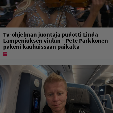
Tv-ohjelman juontaja pudotti Linda
Lampeniuksen viulun – Pete Parkkonen
pakeni kauhuissaan paikalta