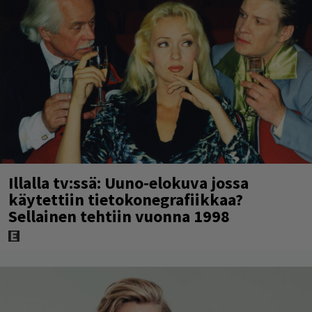
Illalla tv:ssä: Uuno-elokuva jossa
käytettiin tietokonegrafiikkaa?
Sellainen tehtiin vuonna 1998