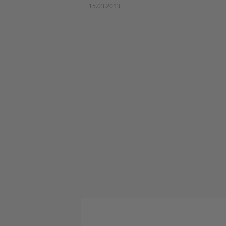
15.03.2013