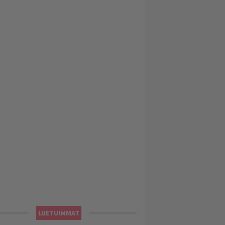
LUETUIMMAT