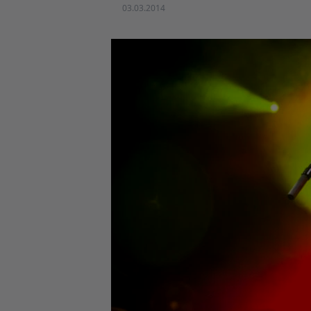
03.03.2014