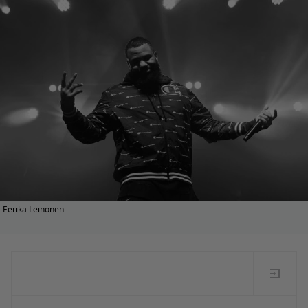
Eerika Leinonen