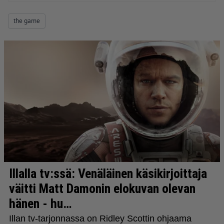
the game