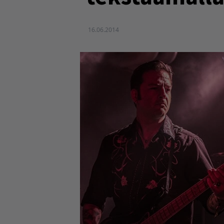
16.06.2014