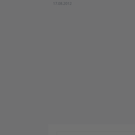
17.08.2012