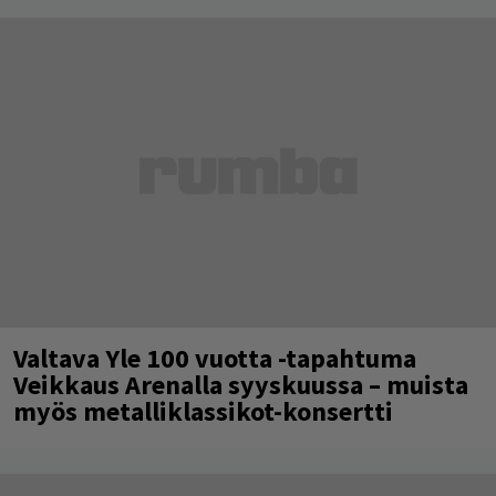
Valtava Yle 100 vuotta -tapahtuma
Veikkaus Arenalla syyskuussa – muista
myös metalliklassikot-konsertti