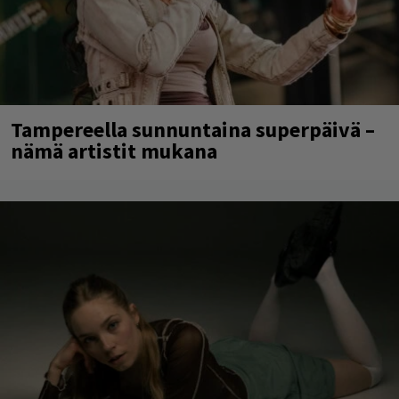
Tampereella sunnuntaina superpäivä –
nämä artistit mukana