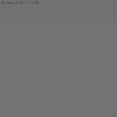
Julkaistu:
24.5.2011 12:55