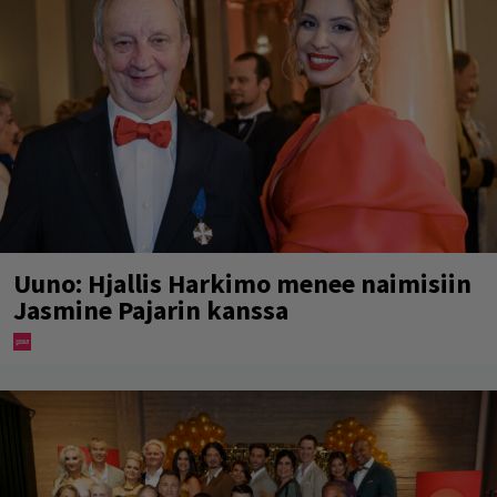
Uuno: Hjallis Harkimo menee naimisiin
Jasmine Pajarin kanssa